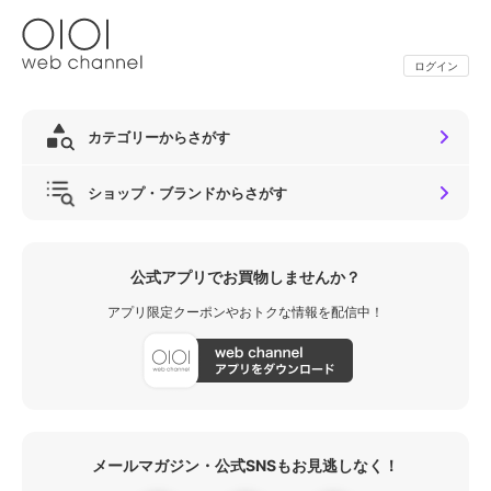
ログイン
カテゴリーからさがす
ショップ・ブランドからさがす
公式アプリでお買物しませんか？
アプリ限定クーポンやおトクな情報を配信中！
メールマガジン・公式SNSもお見逃しなく！