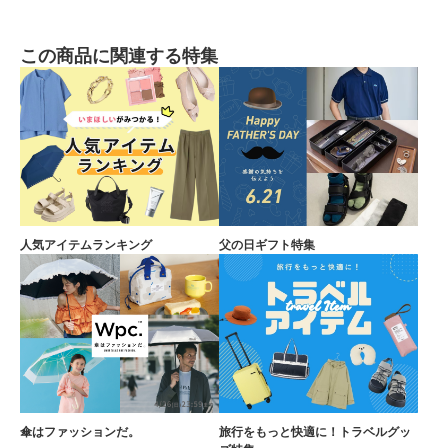
この商品に関連する特集
人気アイテムランキング
父の日ギフト特集
傘はファッションだ。
旅行をもっと快適に！トラベルグッ