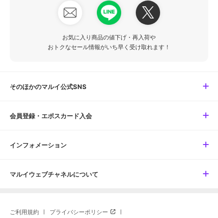
お気に入り商品の値下げ・再入荷や
おトクなセール情報がいち早く受け取れます！
そのほかのマルイ公式SNS
会員登録・エポスカード入会
インフォメーション
マルイウェブチャネルについて
ご利用規約
プライバシーポリシー