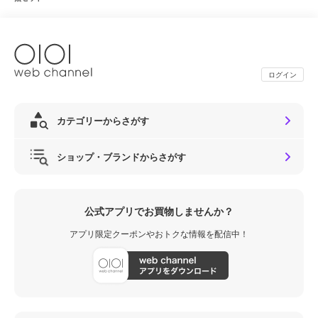
ログイン
カテゴリーからさがす
ショップ・ブランドからさがす
公式アプリでお買物しませんか？
アプリ限定クーポンやおトクな情報を配信中！