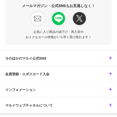
メールマガジン・公式SNSもお見逃しなく！
お気に入り商品の値下げ・再入荷や
おトクなセール情報がいち早く受け取れます！
そのほかのマルイ公式SNS
会員登録・エポスカード入会
インフォメーション
マルイウェブチャネルについて