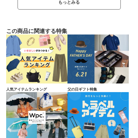
もっとみる
この商品に関連する特集
人気アイテムランキング
父の日ギフト特集