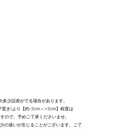
め多少誤差がでる場合があります。
き)より【約-3cm～+3cm】程度は
すので、予めご了承くださいませ。
多少の違いが生じることがございます。ご了