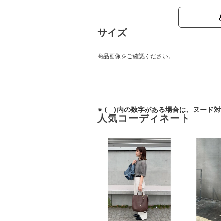
サイズ
商品画像をご確認ください。
※ ( )内の数字がある場合は、ヌード
人気コーディネート