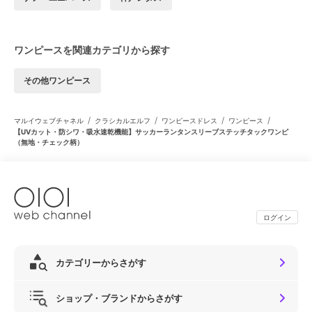
ワンピースを関連カテゴリから探す
その他ワンピース
/
/
/
/
マルイウェブチャネル
クラシカルエルフ
ワンピースドレス
ワンピース
【UVカット・防シワ・吸水速乾機能】サッカーランタンスリーブステッチタックワンピ
（無地・チェック柄）
ログイン
カテゴリーからさがす
ショップ・ブランドからさがす