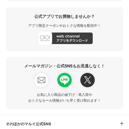
公式アプリでお買物しませんか？
アプリ限定クーポンやおトクな情報を配信中！
メールマガジン・公式SNSもお見逃しなく！
お気に入り商品の値下げ・再入荷や
おトクなセール情報がいち早く受け取れます！
そのほかのマルイ公式SNS