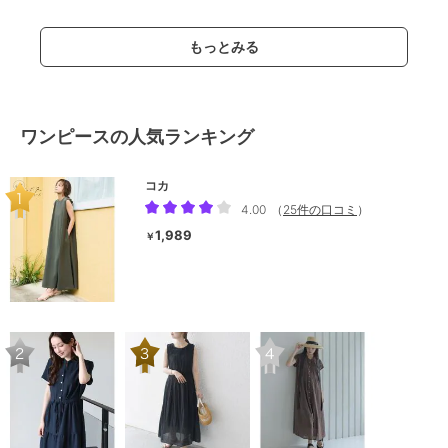
もっとみる
ワンピースの人気ランキング
コカ
4.00
（
25件の口コミ
）
1,989
￥