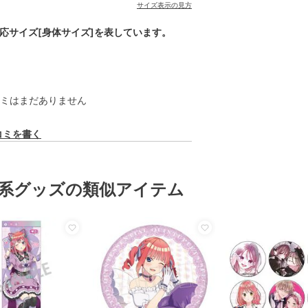
サイズ表示の見方
対応サイズ[身体サイズ]を表しています。
ミはまだありません
コミを書く
系グッズの類似アイテム