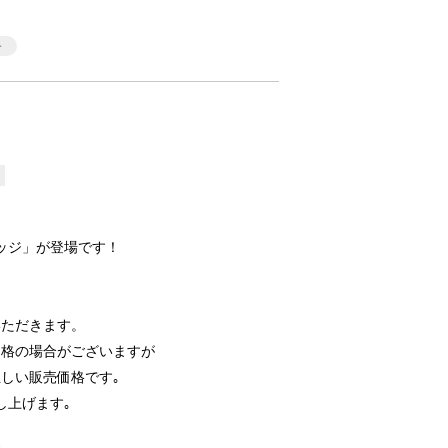
ッジ」が登場です！
いただきます。
価格の場合がございますが
しい販売価格です｡
し上げます｡