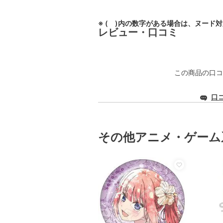
※ ( )内の数字がある場合は、ヌード
レビュー・口コミ
この商品の口コ
口
その他アニメ・ゲーム