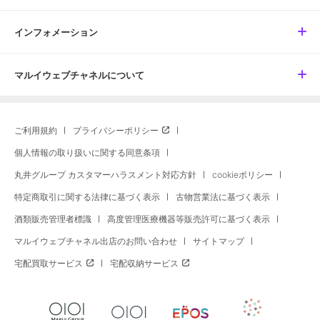
インフォメーション
マルイウェブチャネルについて
ご利用規約
プライバシーポリシー
個人情報の取り扱いに関する同意条項
丸井グループ カスタマーハラスメント対応方針
cookieポリシー
特定商取引に関する法律に基づく表示
古物営業法に基づく表示
酒類販売管理者標識
高度管理医療機器等販売許可に基づく表示
マルイウェブチャネル出店のお問い合わせ
サイトマップ
宅配買取サービス
宅配収納サービス