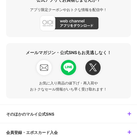
アプリ限定クーポンやおトクな情報を配信中！
メールマガジン・公式SNSもお見逃しなく！
お気に入り商品の値下げ・再入荷や
おトクなセール情報がいち早く受け取れます！
そのほかのマルイ公式SNS
会員登録・エポスカード入会