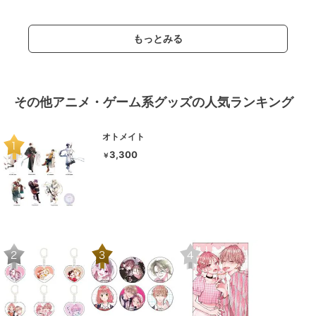
もっとみる
その他アニメ・ゲーム系グッズの人気ランキング
オトメイト
3,300
￥