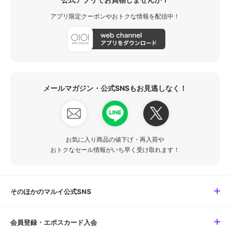
アプリ限定クーポンやおトクな情報を配信中！
メールマガジン・公式SNSもお見逃しなく！
お気に入り商品の値下げ・再入荷や
おトクなセール情報がいち早く受け取れます！
そのほかのマルイ公式SNS
会員登録・エポスカード入会