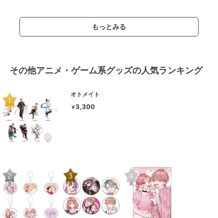
もっとみる
その他アニメ・ゲーム系グッズの人気ランキング
オトメイト
3,300
￥