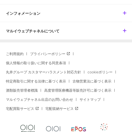
インフォメーション
マルイウェブチャネルについて
ご利用規約
プライバシーポリシー
個人情報の取り扱いに関する同意条項
丸井グループ カスタマーハラスメント対応方針
cookieポリシー
特定商取引に関する法律に基づく表示
古物営業法に基づく表示
酒類販売管理者標識
高度管理医療機器等販売許可に基づく表示
マルイウェブチャネル出店のお問い合わせ
サイトマップ
宅配買取サービス
宅配収納サービス