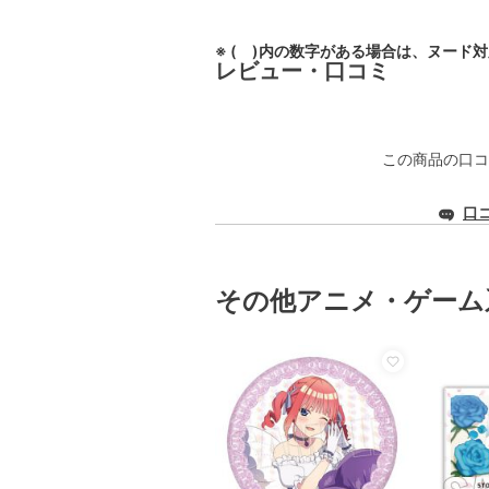
※ ( )内の数字がある場合は、ヌード
レビュー・口コミ
この商品の口コ
口
その他アニメ・ゲーム