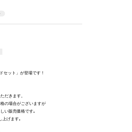
ドセット」が登場です！
いただきます。
価格の場合がございますが
しい販売価格です｡
し上げます｡