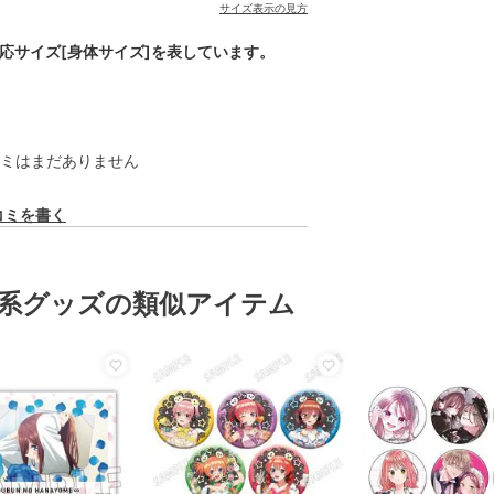
サイズ表示の見方
対応サイズ[身体サイズ]を表しています。
ミはまだありません
コミを書く
系グッズの類似アイテム