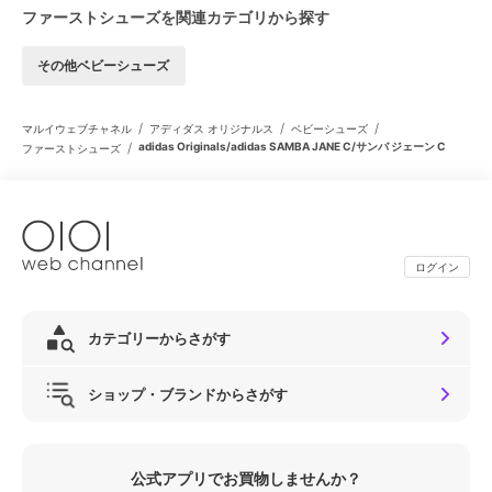
ファーストシューズを関連カテゴリから探す
その他ベビーシューズ
/
/
/
マルイウェブチャネル
アディダス オリジナルス
ベビーシューズ
/
adidas Originals/adidas SAMBA JANE C/サンバ ジェーン C
ファーストシューズ
ログイン
カテゴリーからさがす
ショップ・ブランドからさがす
公式アプリでお買物しませんか？