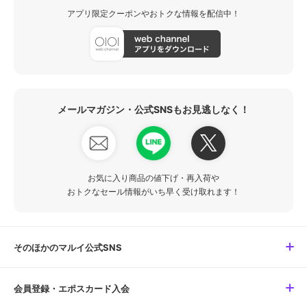
アプリ限定クーポンやおトクな情報を配信中！
メールマガジン・公式SNSもお見逃しなく！
お気に入り商品の値下げ・再入荷や
おトクなセール情報がいち早く受け取れます！
そのほかのマルイ公式SNS
会員登録・エポスカード入会