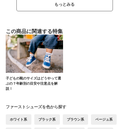
もっとみる
この商品に関連する特集
子どもの靴のサイズはどうやって選
ぶの？年齢別の目安や注意点を解
説！
ファーストシューズを色から探す
ホワイト系
ブラック系
ブラウン系
ベージュ系