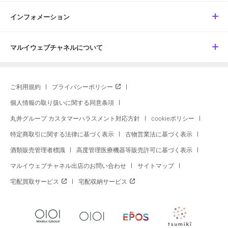
インフォメーション
マルイウェブチャネルについて
ご利用規約
プライバシーポリシー
個人情報の取り扱いに関する同意条項
丸井グループ カスタマーハラスメント対応方針
cookieポリシー
特定商取引に関する法律に基づく表示
古物営業法に基づく表示
酒類販売管理者標識
高度管理医療機器等販売許可に基づく表示
マルイウェブチャネル出店のお問い合わせ
サイトマップ
宅配買取サービス
宅配収納サービス