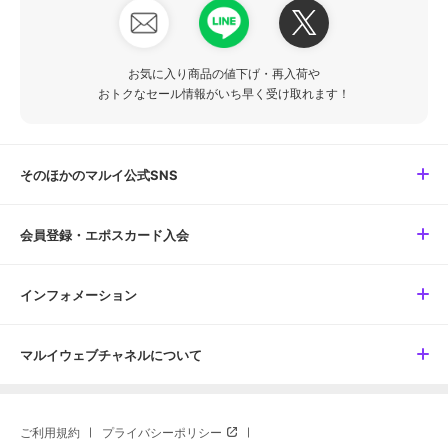
お気に入り商品の値下げ・再入荷や
おトクなセール情報がいち早く受け取れます！
そのほかのマルイ公式SNS
会員登録・エポスカード入会
インフォメーション
マルイウェブチャネルについて
ご利用規約
プライバシーポリシー