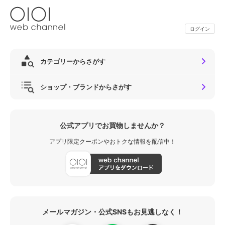
ログイン
カテゴリーからさがす
ショップ・ブランドからさがす
公式アプリでお買物しませんか？
アプリ限定クーポンやおトクな情報を配信中！
メールマガジン・公式SNSもお見逃しなく！