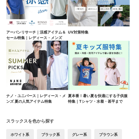
アーバンリサーチ｜涼感アイテム＆
UV対策特集
セール特集｜レディース・メンズ
ナノ・ユニバース｜レディース・メ
夏本番！暑い夏を快適にする子供服
ンズ 夏の人気アイテム特集
特集｜Tシャツ・水着・甚平まで
スラックスを色から探す
ホワイト系
ブラック系
グレー系
ブラウン系