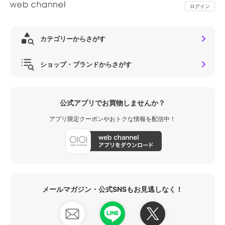
ログイン
カテゴリーからさがす
ショップ・ブランドからさがす
公式アプリでお買物しませんか？
アプリ限定クーポンやおトクな情報を配信中！
メールマガジン・公式SNSもお見逃しなく！