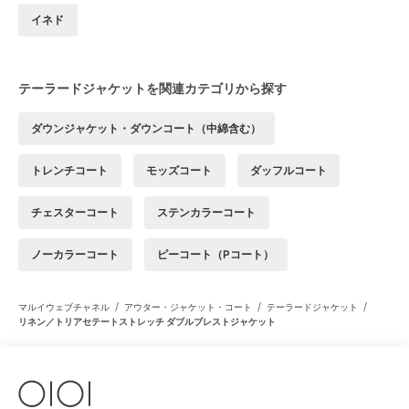
イネド
テーラードジャケットを関連カテゴリから探す
ダウンジャケット・ダウンコート（中綿含む）
トレンチコート
モッズコート
ダッフルコート
チェスターコート
ステンカラーコート
ノーカラーコート
ピーコート（Pコート）
/
/
/
マルイウェブチャネル
アウター・ジャケット・コート
テーラードジャケット
リネン／トリアセテートストレッチ ダブルブレストジャケット