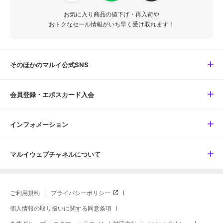
お気に入り商品の値下げ・再入荷や
おトクなセール情報がいち早く受け取れます！
そのほかのマルイ公式SNS
会員登録・エポスカード入会
インフォメーション
マルイウェブチャネルについて
ご利用規約
プライバシーポリシー
個人情報の取り扱いに関する同意条項