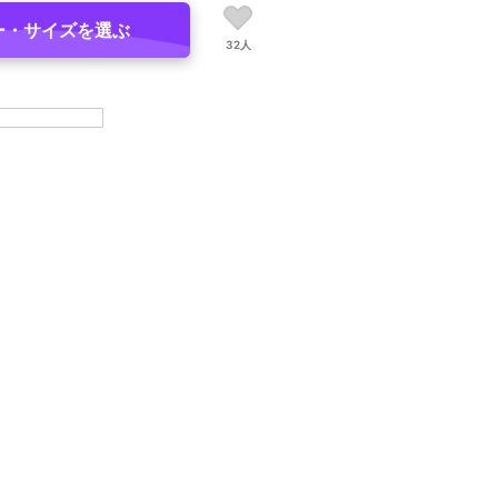
ー・サイズを選ぶ
32人