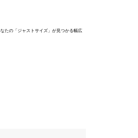
あなたの「ジャストサイズ」が見つかる幅広