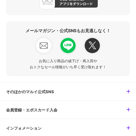
メールマガジン・公式SNSもお見逃しなく！
お気に入り商品の値下げ・再入荷や
おトクなセール情報がいち早く受け取れます！
そのほかのマルイ公式SNS
会員登録・エポスカード入会
インフォメーション