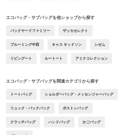
エコバッグ・サブバッグを他ショップから探す
バックヤードファミリー
ザッカセレクト
ブルーミング中西
キャス キッドソン
シゼム
リビングート
ルートート
アミナコレクション
エコバッグ・サブバッグを関連カテゴリから探す
トートバッグ
ショルダーバッグ・メッセンジャーバッグ
リュック・バックパック
ボストンバッグ
クラッチバッグ
ハンドバッグ
かごバッグ