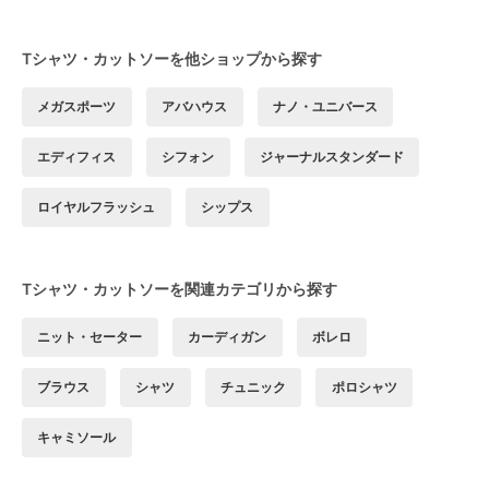
Tシャツ・カットソーを他ショップから探す
メガスポーツ
アバハウス
ナノ・ユニバース
エディフィス
シフォン
ジャーナルスタンダード
ロイヤルフラッシュ
シップス
Tシャツ・カットソーを関連カテゴリから探す
ニット・セーター
カーディガン
ボレロ
ブラウス
シャツ
チュニック
ポロシャツ
キャミソール