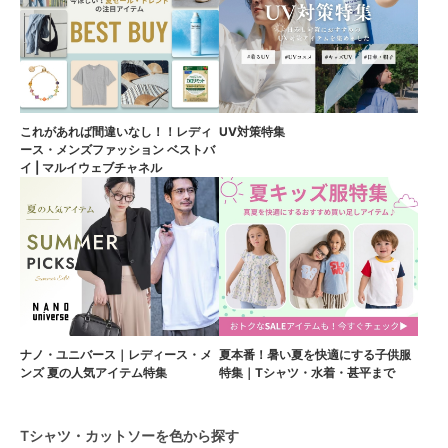
これがあれば間違いなし！！レディ
UV対策特集
ース・メンズファッション ベストバ
イ | マルイウェブチャネル
ナノ・ユニバース｜レディース・メ
夏本番！暑い夏を快適にする子供服
ンズ 夏の人気アイテム特集
特集｜Tシャツ・水着・甚平まで
Tシャツ・カットソーを色から探す