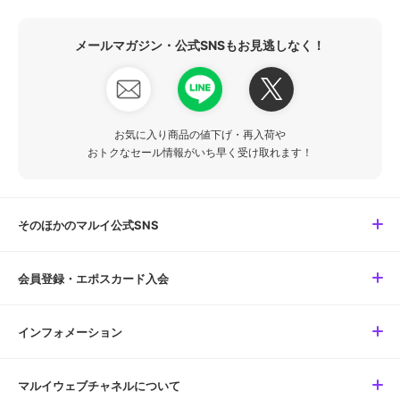
メールマガジン・公式SNSもお見逃しなく！
お気に入り商品の値下げ・再入荷や
おトクなセール情報がいち早く受け取れます！
そのほかのマルイ公式SNS
会員登録・エポスカード入会
インフォメーション
マルイウェブチャネルについて