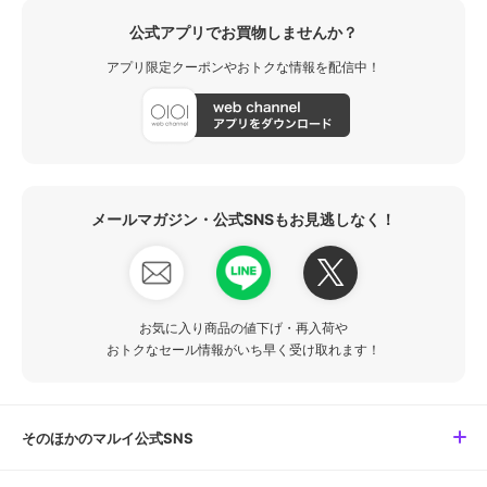
公式アプリでお買物しませんか？
アプリ限定クーポンやおトクな情報を配信中！
メールマガジン・公式SNSもお見逃しなく！
お気に入り商品の値下げ・再入荷や
おトクなセール情報がいち早く受け取れます！
そのほかのマルイ公式SNS