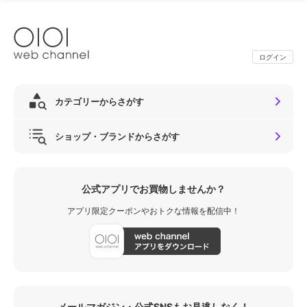
ログイン
カテゴリーからさがす
ショップ・ブランドからさがす
公式アプリでお買物しませんか？
アプリ限定クーポンやおトクな情報を配信中！
メールマガジン・公式SNSもお見逃しなく！