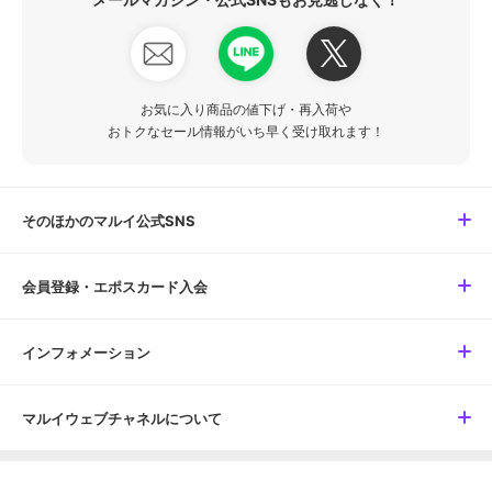
お気に入り商品の値下げ・再入荷や
おトクなセール情報がいち早く受け取れます！
そのほかのマルイ公式SNS
会員登録・エポスカード入会
インフォメーション
マルイウェブチャネルについて