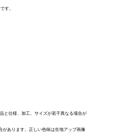
スです。
商品と仕様、加工、サイズが若干異なる場合が
合があります。正しい色味は生地アップ画像