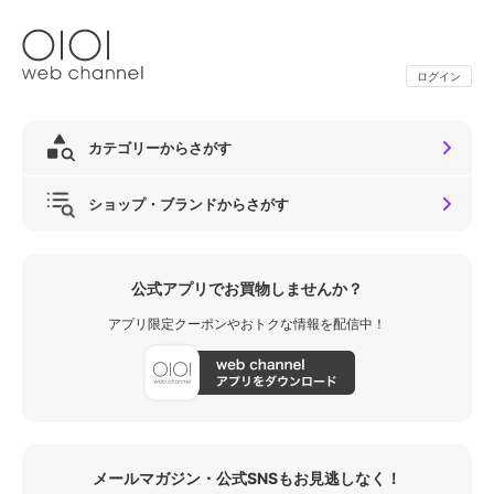
ログイン
カテゴリーからさがす
ショップ・ブランドからさがす
公式アプリでお買物しませんか？
アプリ限定クーポンやおトクな情報を配信中！
メールマガジン・公式SNSもお見逃しなく！