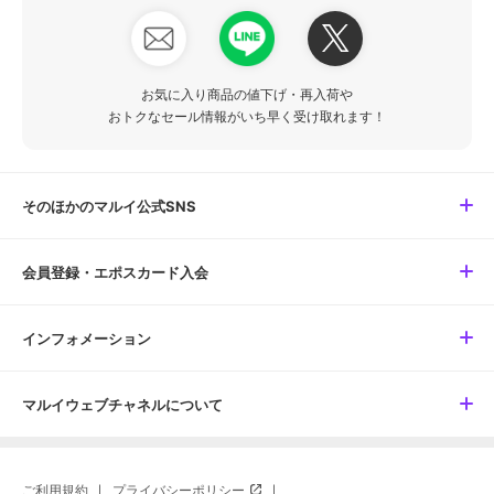
お気に入り商品の値下げ・再入荷や
おトクなセール情報がいち早く受け取れます！
そのほかのマルイ公式SNS
会員登録・エポスカード入会
インフォメーション
マルイウェブチャネルについて
ご利用規約
プライバシーポリシー