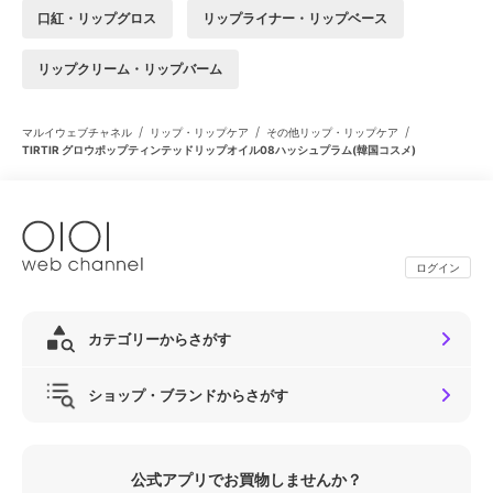
口紅・リップグロス
リップライナー・リップベース
リップクリーム・リップバーム
/
/
/
マルイウェブチャネル
リップ・リップケア
その他リップ・リップケア
TIRTIR グロウポップティンテッドリップオイル08ハッシュプラム(韓国コスメ)
ログイン
カテゴリーからさがす
ショップ・ブランドからさがす
公式アプリでお買物しませんか？