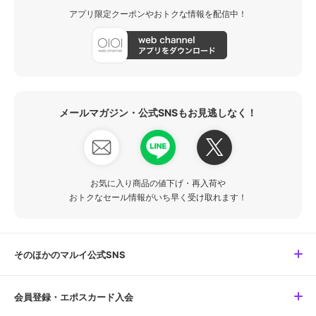
アプリ限定クーポンやおトクな情報を配信中！
メールマガジン・公式SNSもお見逃しなく！
お気に入り商品の値下げ・再入荷や
おトクなセール情報がいち早く受け取れます！
そのほかのマルイ公式SNS
会員登録・エポスカード入会