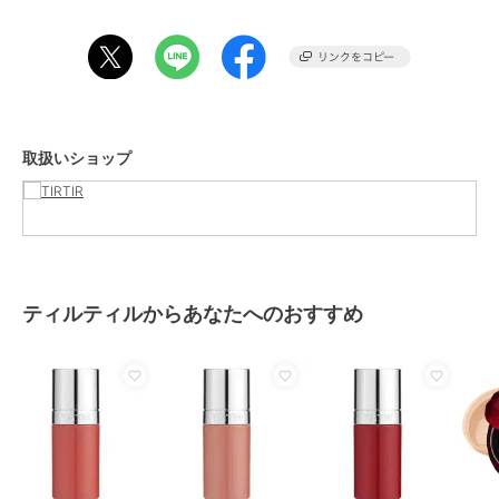
取扱いショップ
ティルティルからあなたへのおすすめ