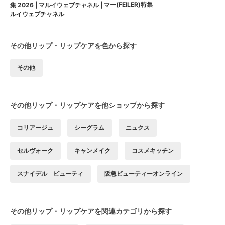
ー(FEILER)特集
集 2026 | マルイウェブチャネル | マ
ルイウェブチャネル
その他リップ・リップケアを色から探す
その他
その他リップ・リップケアを他ショップから探す
コリアージュ
シーグラム
ニュクス
セルヴォーク
キャンメイク
コスメキッチン
スナイデル ビューティ
阪急ビューティーオンライン
その他リップ・リップケアを関連カテゴリから探す