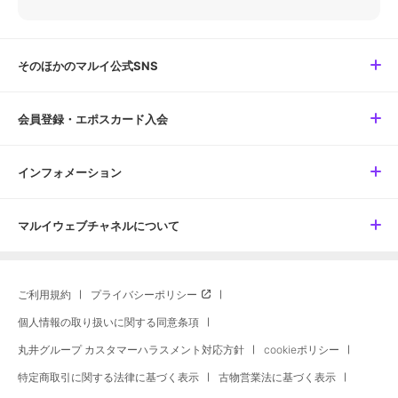
そのほかのマルイ公式SNS
会員登録・エポスカード入会
インフォメーション
マルイウェブチャネルについて
ご利用規約
プライバシーポリシー
個人情報の取り扱いに関する同意条項
丸井グループ カスタマーハラスメント対応方針
cookieポリシー
特定商取引に関する法律に基づく表示
古物営業法に基づく表示