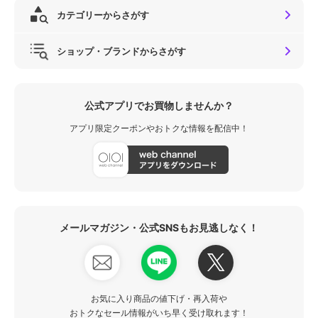
カテゴリーからさがす
ショップ・ブランドからさがす
公式アプリでお買物しませんか？
アプリ限定クーポンやおトクな情報を配信中！
メールマガジン・公式SNSもお見逃しなく！
お気に入り商品の値下げ・再入荷や
おトクなセール情報がいち早く受け取れます！