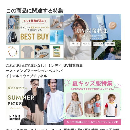
この商品に関連する特集
これがあれば間違いなし！！レディ
UV対策特集
ース・メンズファッション ベストバ
イ | マルイウェブチャネル