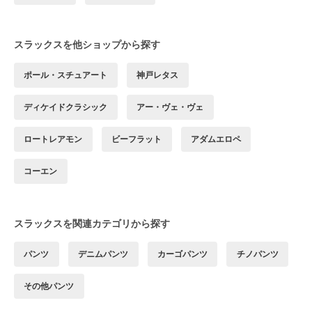
スラックスを他ショップから探す
ポール・スチュアート
神戸レタス
ディケイドクラシック
アー・ヴェ・ヴェ
ロートレアモン
ビーフラット
アダムエロペ
コーエン
スラックスを関連カテゴリから探す
パンツ
デニムパンツ
カーゴパンツ
チノパンツ
その他パンツ