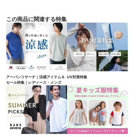
この商品に関連する特集
アーバンリサーチ｜涼感アイテム＆
UV対策特集
セール特集｜レディース・メンズ