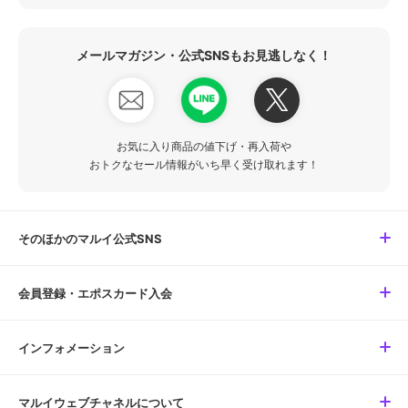
メールマガジン・公式SNSもお見逃しなく！
お気に入り商品の値下げ・再入荷や
おトクなセール情報がいち早く受け取れます！
そのほかのマルイ公式SNS
会員登録・エポスカード入会
インフォメーション
マルイウェブチャネルについて