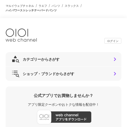
/
/
/
/
マルイウェブチャネル
ラエフ
パンツ
スラックス
ハイパワーストレッチテーパードパンツ
ログイン
カテゴリーからさがす
ショップ・ブランドからさがす
公式アプリでお買物しませんか？
アプリ限定クーポンやおトクな情報を配信中！