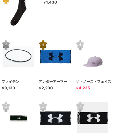
1,430
￥
ファイテン
アンダーアーマー
ザ・ノース・フェイス
9,130
2,200
4,235
￥
￥
￥