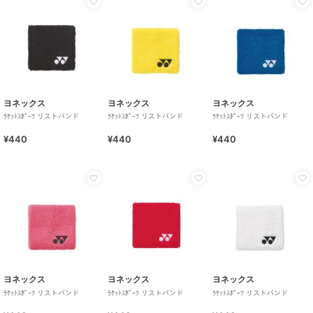
ヨネックス
ヨネックス
ヨネックス
ﾗｹｯﾄｽﾎﾟｰﾂ リストバンド
ﾗｹｯﾄｽﾎﾟｰﾂ リストバンド
ﾗｹｯﾄｽﾎﾟｰﾂ リストバンド
¥440
¥440
¥440
ヨネックス
ヨネックス
ヨネックス
ﾗｹｯﾄｽﾎﾟｰﾂ リストバンド
ﾗｹｯﾄｽﾎﾟｰﾂ リストバンド
ﾗｹｯﾄｽﾎﾟｰﾂ リストバンド