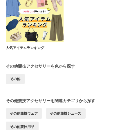
人気アイテムランキング
その他競技アクセサリーを色から探す
その他
その他競技アクセサリーを関連カテゴリから探す
その他競技ウェア
その他競技シューズ
その他競技用品