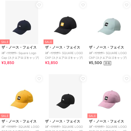
SALE
SALE
ザ・ノース・フェイス
ザ・ノース・フェイス
ザ・ノース・フェイス
ｽﾎﾟｰﾂｱｸｾｻﾘｰ Square Logo
ｽﾎﾟｰﾂｱｸｾｻﾘｰ SQUARE LOGO
ｽﾎﾟｰﾂｱｸｾｻﾘｰ SQUARE LOGO
Cap (スクエアロゴキャップ)
CAP (スクエアロゴキャップ)
CAP (スクエアロゴキャップ)
¥3,850
¥3,850
¥5,500
新着
SALE
SALE
ザ・ノース・フェイス
ザ・ノース・フェイス
ザ・ノース・フェイス
ｽﾎﾟｰﾂｱｸｾｻﾘｰ SQUARE LOGO
ｽﾎﾟｰﾂｱｸｾｻﾘｰ SQUARE LOGO
ｽﾎﾟｰﾂｱｸｾｻﾘｰ SQUARE LOGO