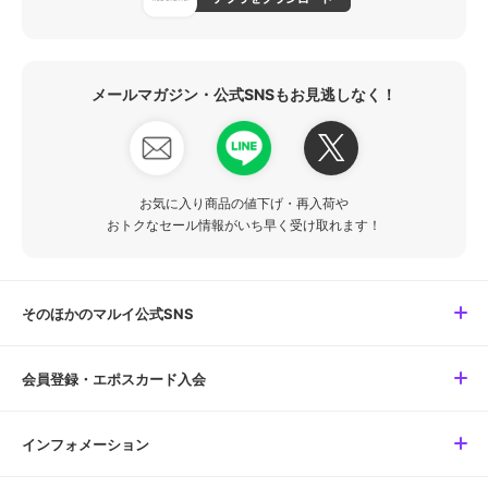
メールマガジン・公式SNSもお見逃しなく！
お気に入り商品の値下げ・再入荷や
おトクなセール情報がいち早く受け取れます！
そのほかのマルイ公式SNS
会員登録・エポスカード入会
インフォメーション