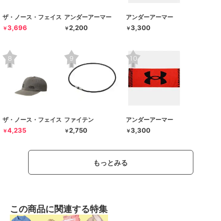
ザ・ノース・フェイス
アンダーアーマー
アンダーアーマー
3,696
2,200
3,300
￥
￥
￥
ザ・ノース・フェイス
ファイテン
アンダーアーマー
4,235
2,750
3,300
￥
￥
￥
もっとみる
この商品に関連する特集