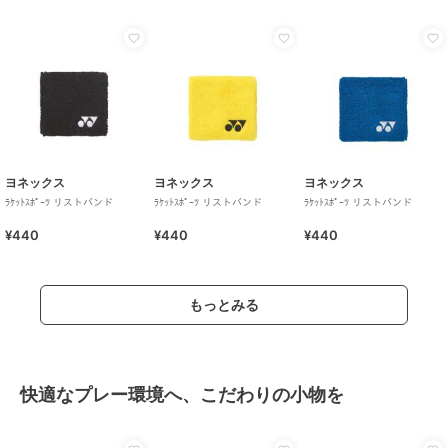
ヨネックス
ヨネックス
ヨネックス
ﾗｹｯﾄｽﾎﾟｰﾂ リストバンド
ﾗｹｯﾄｽﾎﾟｰﾂ リストバンド
ﾗｹｯﾄｽﾎﾟｰﾂ リストバンド
¥440
¥440
¥440
もっとみる
快適なプレー環境へ、こだわりの小物を