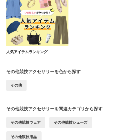
人気アイテムランキング
その他競技アクセサリーを色から探す
その他
その他競技アクセサリーを関連カテゴリから探す
その他競技ウェア
その他競技シューズ
その他競技用品