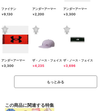
ファイテン
アンダーアーマー
アンダーアーマー
9,130
2,200
3,300
￥
￥
￥
アンダーアーマー
ザ・ノース・フェイス
ザ・ノース・フェイス
3,300
4,235
3,696
￥
￥
￥
もっとみる
この商品に関連する特集