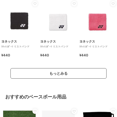
ヨネックス
ヨネックス
ヨネックス
ﾗｹｯﾄｽﾎﾟｰﾂ リストバンド
ﾗｹｯﾄｽﾎﾟｰﾂ リストバンド
ﾗｹｯﾄｽﾎﾟｰﾂ リストバンド
¥440
¥440
¥440
もっとみる
おすすめのベースボール用品