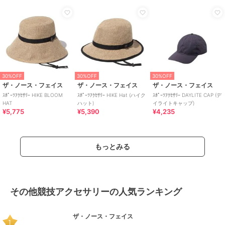
30%OFF
30%OFF
30%OFF
ザ・ノース・フェイス
ザ・ノース・フェイス
ザ・ノース・フェイス
ｽﾎﾟｰﾂｱｸｾｻﾘｰ HIKE BLOOM
ｽﾎﾟｰﾂｱｸｾｻﾘｰ HIKE Hat (ハイク
ｽﾎﾟｰﾂｱｸｾｻﾘｰ DAYLITE CAP (デ
HAT
ハット)
イライトキャップ)
¥5,775
¥5,390
¥4,235
もっとみる
その他競技アクセサリーの人気ランキング
ザ・ノース・フェイス