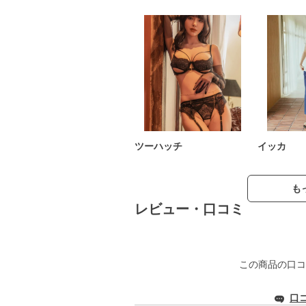
ツーハッチ
イッカ
も
レビュー・口コミ
この商品の口コ
口