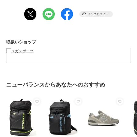
商品のお取り扱い方法
原産国
Vietnam
取扱いショップ
ニューバランスからあなたへのおすすめ