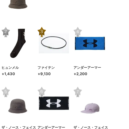
ヒュンメル
ファイテン
アンダーアーマー
1,430
9,130
2,200
￥
￥
￥
ザ・ノース・フェイス
アンダーアーマー
ザ・ノース・フェイス