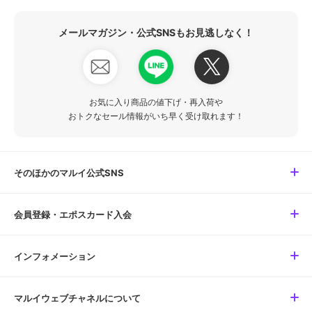
メールマガジン・公式SNSもお見逃しなく！
お気に入り商品の値下げ・再入荷や
おトクなセール情報がいち早く受け取れます！
そのほかのマルイ公式SNS
会員登録・エポスカード入会
インフォメーション
マルイウェブチャネルについて