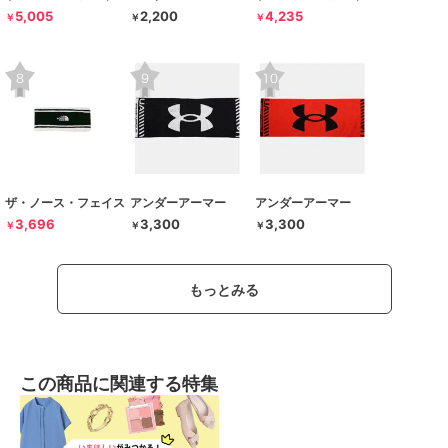
5,005
2,200
4,235
￥
￥
￥
ザ・ノース・フェイス
アンダーアーマー
アンダーアーマー
3,696
3,300
3,300
￥
￥
￥
もっとみる
この商品に関連する特集