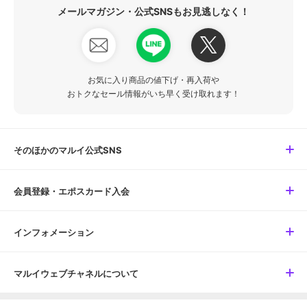
メールマガジン・公式SNSもお見逃しなく！
お気に入り商品の値下げ・再入荷や
おトクなセール情報がいち早く受け取れます！
そのほかのマルイ公式SNS
会員登録・エポスカード入会
インフォメーション
マルイウェブチャネルについて