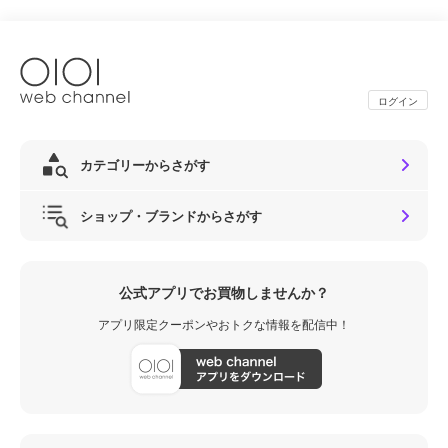
ログイン
カテゴリーからさがす
ショップ・ブランドからさがす
公式アプリでお買物しませんか？
アプリ限定クーポンやおトクな情報を配信中！