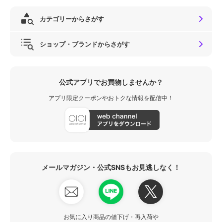
カテゴリーからさがす
ショップ・ブランドからさがす
公式アプリでお買物しませんか？
アプリ限定クーポンやおトクな情報を配信中！
メールマガジン・公式SNSもお見逃しなく！
お気に入り商品の値下げ・再入荷や