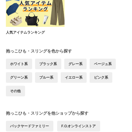
人気アイテムランキング
抱っこひも・スリングを色から探す
ホワイト系
ブラック系
グレー系
ベージュ系
グリーン系
ブルー系
イエロー系
ピンク系
その他
抱っこひも・スリングを他ショップから探す
バックヤードファミリー
F.O.オンラインストア