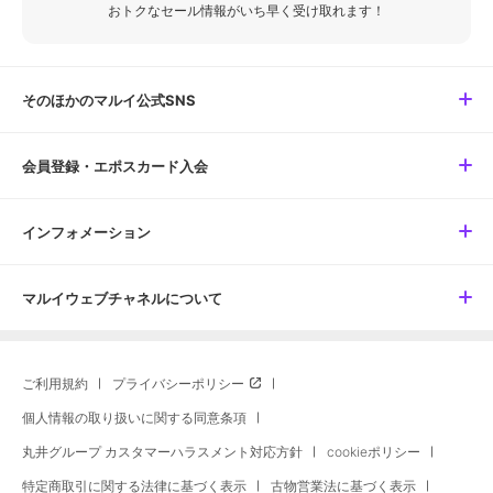
おトクなセール情報がいち早く受け取れます！
そのほかのマルイ公式SNS
会員登録・エポスカード入会
インフォメーション
マルイウェブチャネルについて
ご利用規約
プライバシーポリシー
個人情報の取り扱いに関する同意条項
丸井グループ カスタマーハラスメント対応方針
cookieポリシー
特定商取引に関する法律に基づく表示
古物営業法に基づく表示