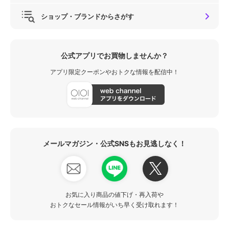
ショップ・ブランドからさがす
公式アプリでお買物しませんか？
アプリ限定クーポンやおトクな情報を配信中！
メールマガジン・公式SNSもお見逃しなく！
お気に入り商品の値下げ・再入荷や
おトクなセール情報がいち早く受け取れます！