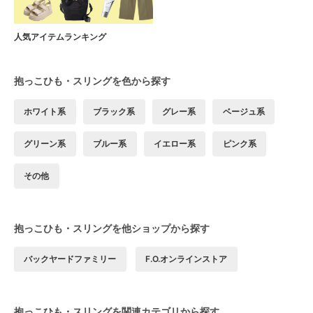
人気アイテムランキング
抱っこひも・スリングを色から探す
ホワイト系
ブラック系
グレー系
ベージュ系
グリーン系
ブルー系
イエロー系
ピンク系
その他
抱っこひも・スリングを他ショップから探す
バックヤードファミリー
F.O.オンラインストア
抱っこひも・スリングを関連カテゴリから探す