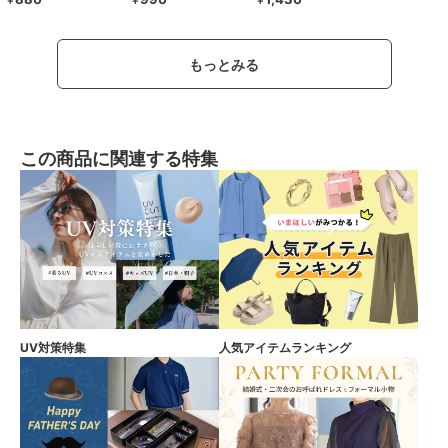
￥
￥
￥
もっとみる
この商品に関連する特集
UV対策特集
人気アイテムランキング