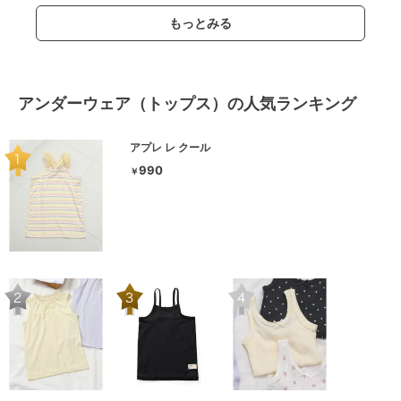
もっとみる
アンダーウェア（トップス）の人気ランキング
アプレ レ クール
990
￥