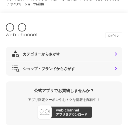
/
サニタリーショーツ(昼用)
ログイン
カテゴリーからさがす
ショップ・ブランドからさがす
公式アプリでお買物しませんか？
アプリ限定クーポンやおトクな情報を配信中！