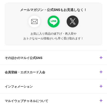
メールマガジン・公式SNSもお見逃しなく！
お気に入り商品の値下げ・再入荷や
おトクなセール情報がいち早く受け取れます！
そのほかのマルイ公式SNS
会員登録・エポスカード入会
インフォメーション
マルイウェブチャネルについて