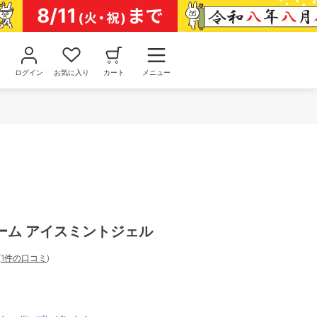
ログイン
お気に入り
カート
メニュー
ーム アイスミントジェル
(
1件の口コミ
)