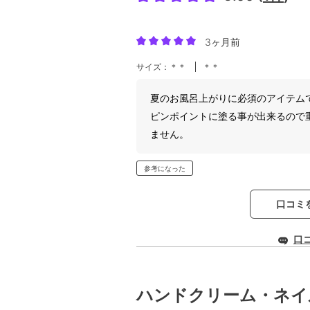
3ヶ月前
サイズ：＊＊
＊＊
夏のお風呂上がりに必須のアイテム
ピンポイントに塗る事が出来るので
ません。
参考になった
口コミ
口
ハンドクリーム・ネイ