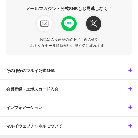
メールマガジン・公式SNSもお見逃しなく！
お気に入り商品の値下げ・再入荷や
おトクなセール情報がいち早く受け取れます！
そのほかのマルイ公式SNS
会員登録・エポスカード入会
インフォメーション
マルイウェブチャネルについて