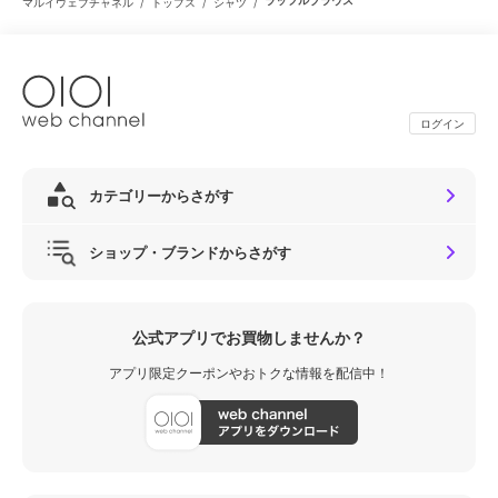
/
/
/
ラッフルブラウス
マルイウェブチャネル
トップス
シャツ
ログイン
カテゴリーからさがす
ショップ・ブランドからさがす
公式アプリでお買物しませんか？
アプリ限定クーポンやおトクな情報を配信中！