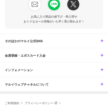
お気に入り商品の値下げ・再入荷や
おトクなセール情報がいち早く受け取れます！
そのほかのマルイ公式SNS
会員登録・エポスカード入会
インフォメーション
マルイウェブチャネルについて
ご利用規約
プライバシーポリシー