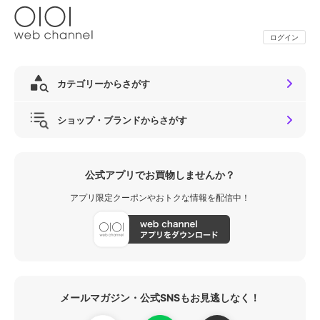
ログイン
カテゴリーからさがす
ショップ・ブランドからさがす
公式アプリでお買物しませんか？
アプリ限定クーポンやおトクな情報を配信中！
メールマガジン・公式SNSもお見逃しなく！