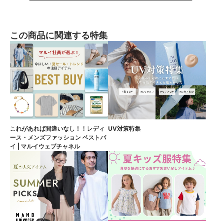
この商品に関連する特集
これがあれば間違いなし！！レディ
UV対策特集
ース・メンズファッション ベストバ
イ | マルイウェブチャネル