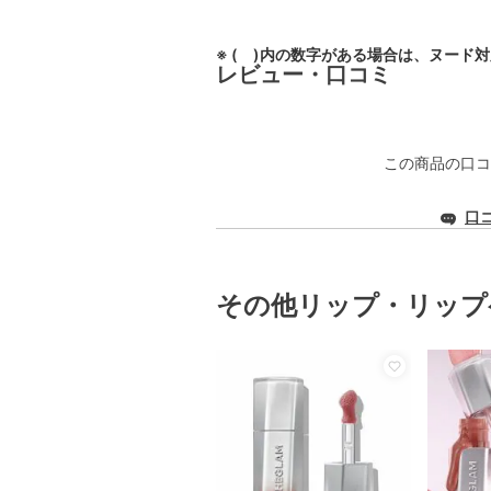
※ ( )内の数字がある場合は、ヌード
レビュー・口コミ
この商品の口コ
口
その他リップ・リップ