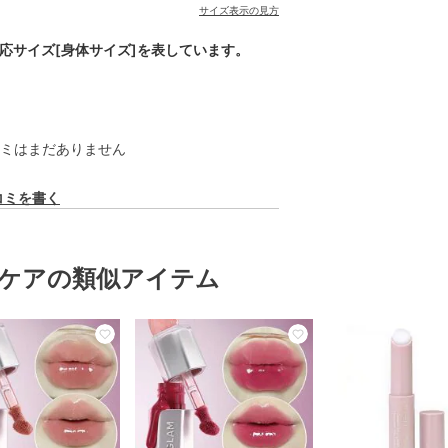
サイズ表示の見方
対応サイズ[身体サイズ]を表しています。
ミはまだありません
コミを書く
ケアの類似アイテム