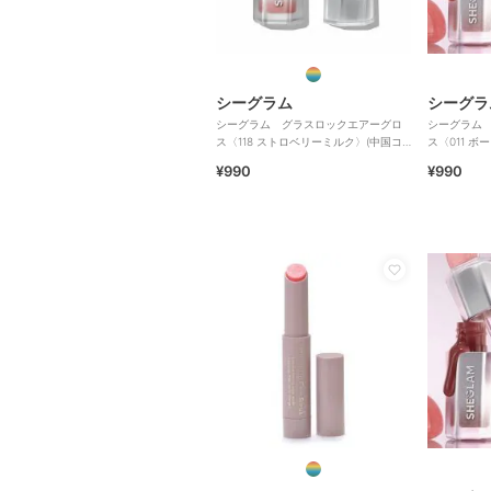
シーグラム
シーグラ
シーグラム グラスロックエアーグロ
シーグラム
ス〈118 ストロベリーミルク〉(中国コ
ス〈011 
スメ）
¥990
¥990