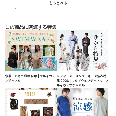
もっとみる
この商品に関連する特集
水着・ビキニ通販 特集 | マルイウェ
レディース・メンズ・キッズ浴衣特
ブチャネル
集 2026 | マルイウェブチャネル | マ
ルイウェブチャネル