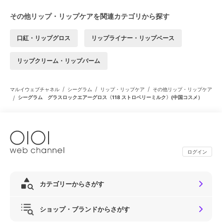
その他リップ・リップケアを関連カテゴリから探す
口紅・リップグロス
リップライナー・リップベース
リップクリーム・リップバーム
/
/
/
マルイウェブチャネル
シーグラム
リップ・リップケア
その他リップ・リップケア
/
シーグラム グラスロックエアーグロス〈118 ストロベリーミルク〉(中国コスメ）
ログイン
カテゴリーからさがす
ショップ・ブランドからさがす