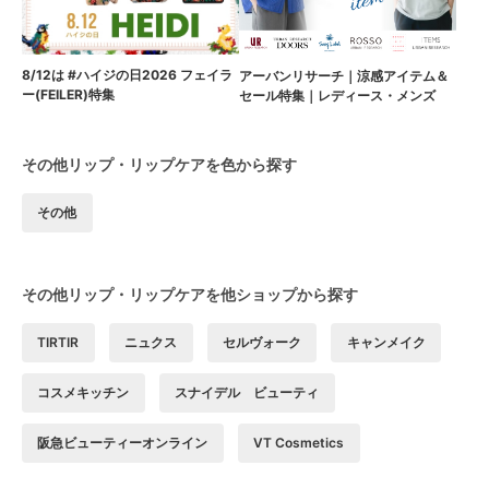
8/12は #ハイジの日2026 フェイラ
アーバンリサーチ｜涼感アイテム＆
ー(FEILER)特集
セール特集｜レディース・メンズ
その他リップ・リップケアを色から探す
その他
その他リップ・リップケアを他ショップから探す
TIRTIR
ニュクス
セルヴォーク
キャンメイク
コスメキッチン
スナイデル ビューティ
阪急ビューティーオンライン
VT Cosmetics