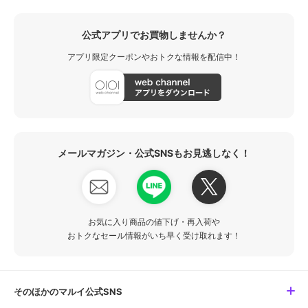
公式アプリでお買物しませんか？
アプリ限定クーポンやおトクな情報を配信中！
メールマガジン・公式SNSもお見逃しなく！
お気に入り商品の値下げ・再入荷や
おトクなセール情報がいち早く受け取れます！
そのほかのマルイ公式SNS