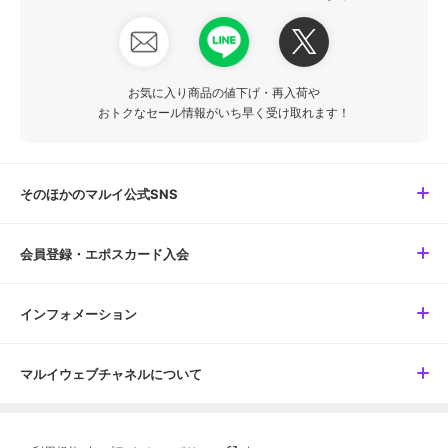
お気に入り商品の値下げ・再入荷や
おトクなセール情報がいち早く受け取れます！
そのほかのマルイ公式SNS
会員登録・エポスカード入会
インフォメーション
マルイウェブチャネルについて