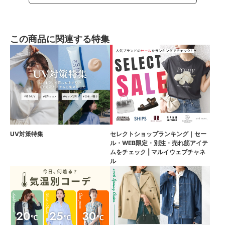
この商品に関連する特集
UV対策特集
セレクトショップランキング｜セー
ル・WEB限定・別注・売れ筋アイテ
ムをチェック | マルイウェブチャネ
ル