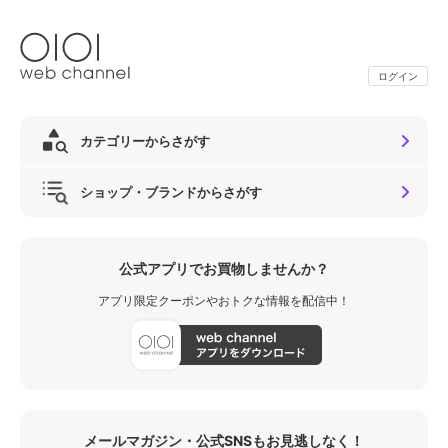
ログイン
カテゴリーからさがす
ショップ・ブランドからさがす
公式アプリでお買物しませんか？
アプリ限定クーポンやおトクな情報を配信中！
メールマガジン・公式SNSもお見逃しなく！