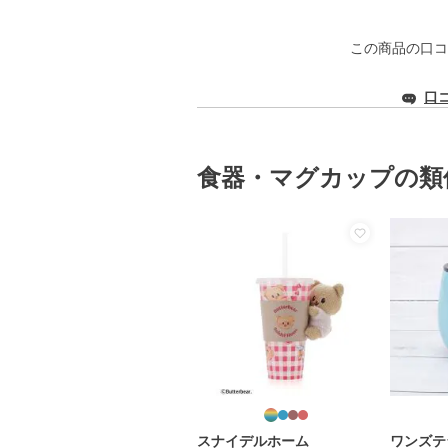
この商品の口コ
口
食器・マグカップの類
スナイデルホーム
ワンズテ