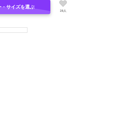
ー・サイズを選ぶ
28人