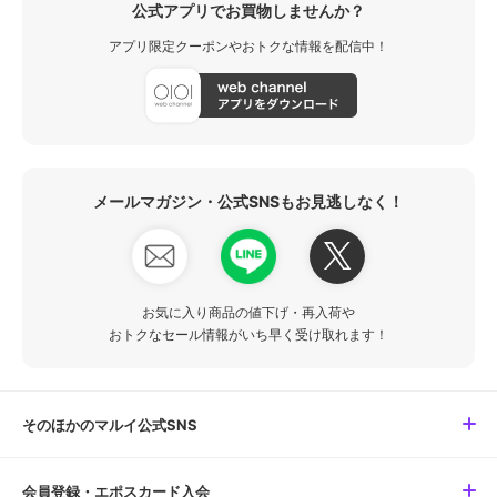
公式アプリでお買物しませんか？
アプリ限定クーポンやおトクな情報を配信中！
メールマガジン・公式SNSもお見逃しなく！
お気に入り商品の値下げ・再入荷や
おトクなセール情報がいち早く受け取れます！
そのほかのマルイ公式SNS
会員登録・エポスカード入会