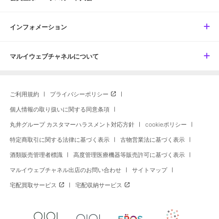
インフォメーション
マルイウェブチャネルについて
ご利用規約
プライバシーポリシー
個人情報の取り扱いに関する同意条項
丸井グループ カスタマーハラスメント対応方針
cookieポリシー
特定商取引に関する法律に基づく表示
古物営業法に基づく表示
酒類販売管理者標識
高度管理医療機器等販売許可に基づく表示
マルイウェブチャネル出店のお問い合わせ
サイトマップ
宅配買取サービス
宅配収納サービス