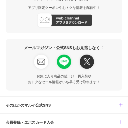
アプリ限定クーポンやおトクな情報を配信中！
メールマガジン・公式SNSもお見逃しなく！
お気に入り商品の値下げ・再入荷や
おトクなセール情報がいち早く受け取れます！
そのほかのマルイ公式SNS
会員登録・エポスカード入会