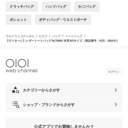
クラッチバッグ
ハンドバッグ
かごバッグ
ポシェット
ボディバッグ・ウエストポーチ
/
/
/
/
マルイウェブチャネル
ヒロフ
バッグ
トートバッグ
【ヴィターレ】レザートートバッグ M 2WAY 本革 B5サイズ（商品番号：P25－26641）
ログイン
カテゴリーからさがす
ショップ・ブランドからさがす
公式アプリでお買物しませんか？