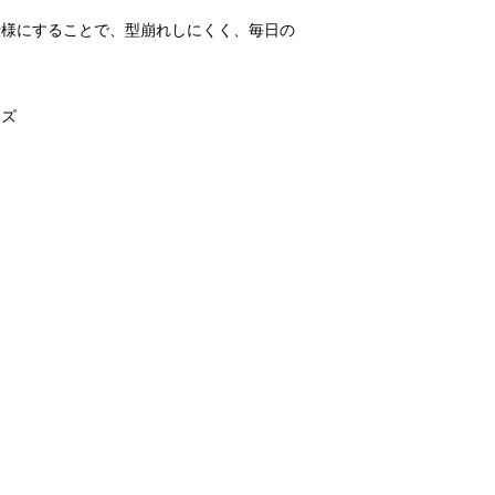
仕様にすることで、型崩れしにくく、毎日の
ーズ