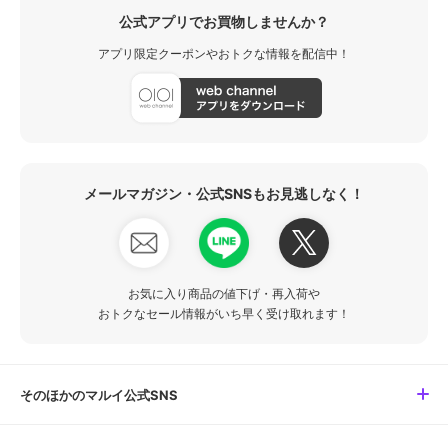
公式アプリでお買物しませんか？
アプリ限定クーポンやおトクな情報を配信中！
メールマガジン・公式SNSもお見逃しなく！
お気に入り商品の値下げ・再入荷や
おトクなセール情報がいち早く受け取れます！
そのほかのマルイ公式SNS