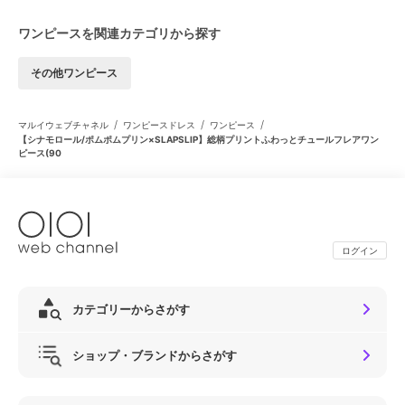
ワンピースを関連カテゴリから探す
その他ワンピース
/
/
/
マルイウェブチャネル
ワンピースドレス
ワンピース
【シナモロール/ポムポムプリン×SLAPSLIP】総柄プリントふわっとチュールフレアワン
ピース(90
ログイン
カテゴリーからさがす
ショップ・ブランドからさがす