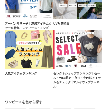
アーバンリサーチ｜涼感アイテム＆
UV対策特集
セール特集｜レディース・メンズ
人気アイテムランキング
セレクトショップランキング｜セー
ル・WEB限定・別注・売れ筋アイテ
ムをチェック | マルイウェブチャネ
ル
ワンピースを色から探す