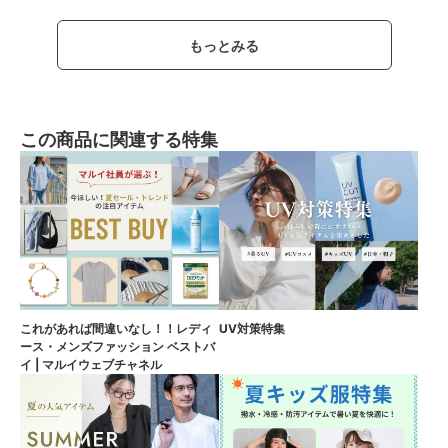
もっとみる
この商品に関連する特集
これがあれば間違いなし！！レディ
UV対策特集
ース・メンズファッション ベストバ
イ | マルイウェブチャネル