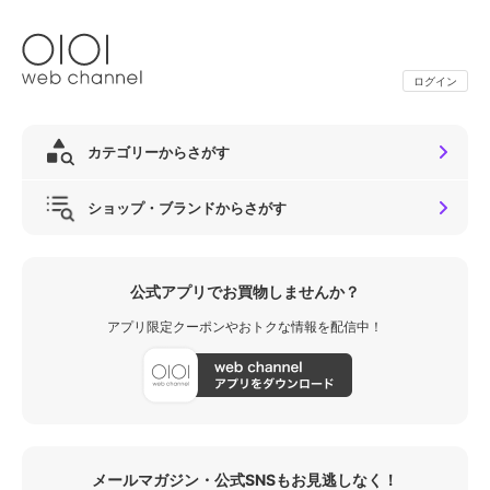
ログイン
カテゴリーからさがす
ショップ・ブランドからさがす
公式アプリでお買物しませんか？
アプリ限定クーポンやおトクな情報を配信中！
メールマガジン・公式SNSもお見逃しなく！