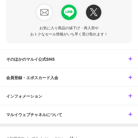
お気に入り商品の値下げ・再入荷や
おトクなセール情報がいち早く受け取れます！
そのほかのマルイ公式SNS
会員登録・エポスカード入会
インフォメーション
マルイウェブチャネルについて