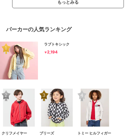
もっとみる
パーカーの人気ランキング
ラブトキシック
2,194
￥
クリフメイヤー
ブリーズ
トミー ヒルフィガー