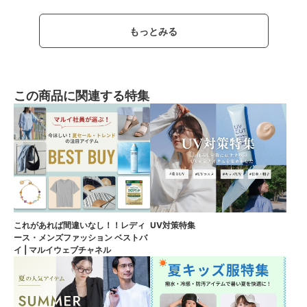
もっとみる
この商品に関連する特集
これがあれば間違いなし！！レディ
UV対策特集
ース・メンズファッション ベストバ
イ | マルイウェブチャネル