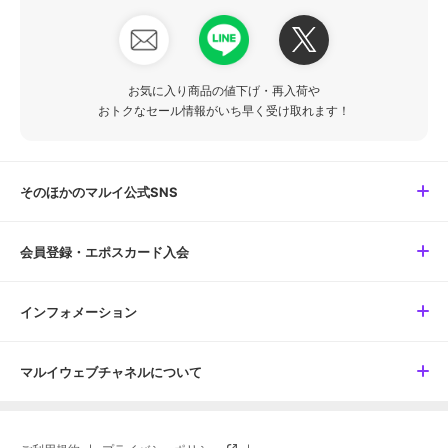
お気に入り商品の値下げ・再入荷や
おトクなセール情報がいち早く受け取れます！
そのほかのマルイ公式SNS
会員登録・エポスカード入会
インフォメーション
マルイウェブチャネルについて