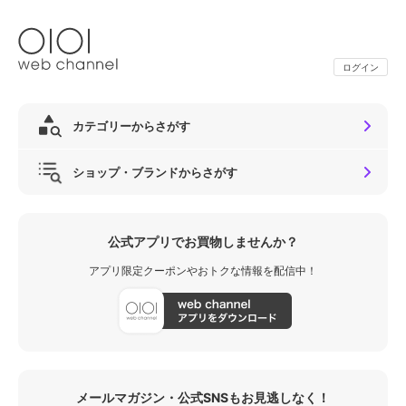
ログイン
カテゴリーからさがす
ショップ・ブランドからさがす
公式アプリでお買物しませんか？
アプリ限定クーポンやおトクな情報を配信中！
メールマガジン・公式SNSもお見逃しなく！