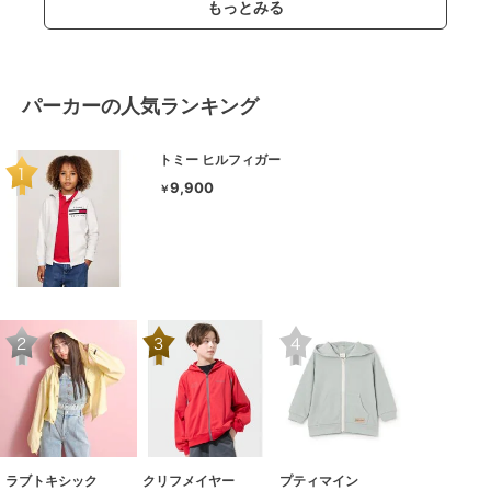
もっとみる
パーカーの人気ランキング
トミー ヒルフィガー
9,900
￥
ラブトキシック
クリフメイヤー
プティマイン