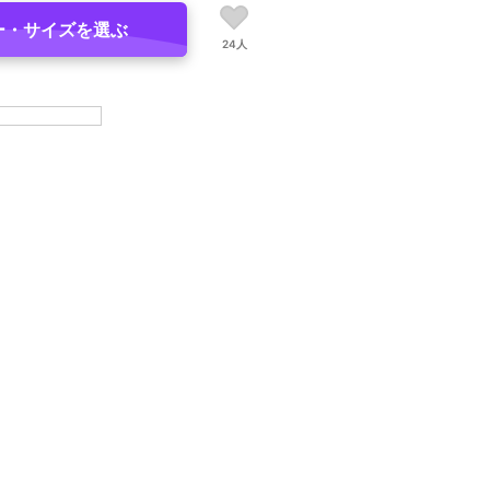
ー・サイズを選ぶ
24人