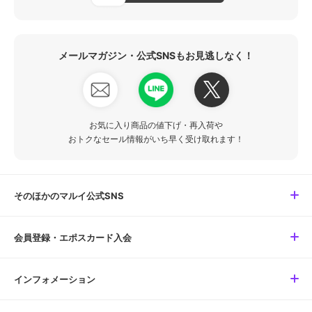
メールマガジン・公式SNSもお見逃しなく！
お気に入り商品の値下げ・再入荷や
おトクなセール情報がいち早く受け取れます！
そのほかのマルイ公式SNS
会員登録・エポスカード入会
インフォメーション