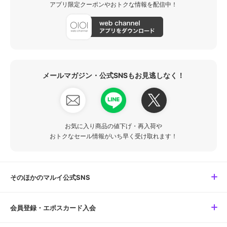
アプリ限定クーポンやおトクな情報を配信中！
メールマガジン・公式SNSもお見逃しなく！
お気に入り商品の値下げ・再入荷や
おトクなセール情報がいち早く受け取れます！
そのほかのマルイ公式SNS
会員登録・エポスカード入会