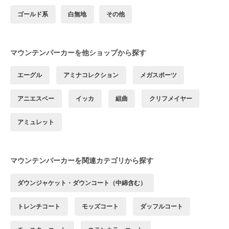
ゴールド系
白無地
その他
マウンテンパーカーを他ショップから探す
エーグル
アミナコレクション
メガスポーツ
アニエスベー
イッカ
組曲
クリフメイヤー
アミュレット
マウンテンパーカーを関連カテゴリから探す
ダウンジャケット・ダウンコート（中綿含む）
トレンチコート
モッズコート
ダッフルコート