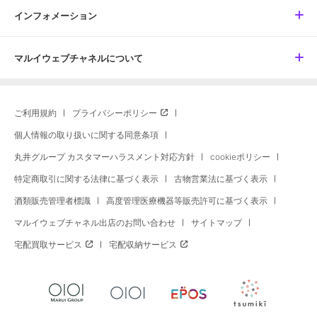
インフォメーション
マルイウェブチャネルについて
ご利用規約
プライバシーポリシー
個人情報の取り扱いに関する同意条項
丸井グループ カスタマーハラスメント対応方針
cookieポリシー
特定商取引に関する法律に基づく表示
古物営業法に基づく表示
酒類販売管理者標識
高度管理医療機器等販売許可に基づく表示
マルイウェブチャネル出店のお問い合わせ
サイトマップ
宅配買取サービス
宅配収納サービス