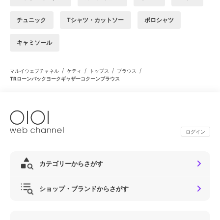
チュニック
Tシャツ・カットソー
ポロシャツ
キャミソール
/
/
/
/
マルイウェブチャネル
ケティ
トップス
ブラウス
TRローンバックヨークギャザーコクーンブラウス
ログイン
カテゴリーからさがす
ショップ・ブランドからさがす