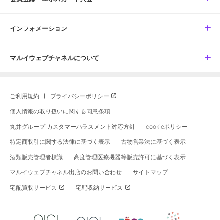
インフォメーション
マルイウェブチャネルについて
ご利用規約
プライバシーポリシー
個人情報の取り扱いに関する同意条項
丸井グループ カスタマーハラスメント対応方針
cookieポリシー
特定商取引に関する法律に基づく表示
古物営業法に基づく表示
酒類販売管理者標識
高度管理医療機器等販売許可に基づく表示
マルイウェブチャネル出店のお問い合わせ
サイトマップ
宅配買取サービス
宅配収納サービス