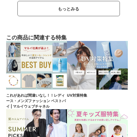
もっとみる
この商品に関連する特集
これがあれば間違いなし！！レディ
UV対策特集
ース・メンズファッション ベストバ
イ | マルイウェブチャネル