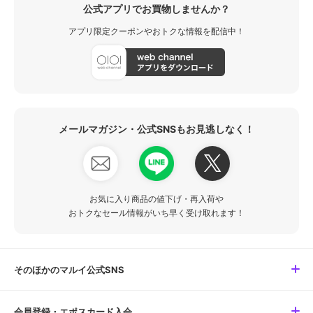
公式アプリでお買物しませんか？
アプリ限定クーポンやおトクな情報を配信中！
メールマガジン・公式SNSもお見逃しなく！
お気に入り商品の値下げ・再入荷や
おトクなセール情報がいち早く受け取れます！
そのほかのマルイ公式SNS
会員登録・エポスカード入会