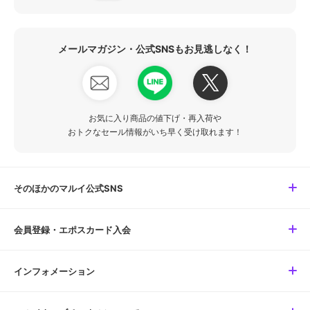
メールマガジン・公式SNSもお見逃しなく！
お気に入り商品の値下げ・再入荷や
おトクなセール情報がいち早く受け取れます！
そのほかのマルイ公式SNS
会員登録・エポスカード入会
インフォメーション