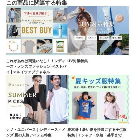
この商品に関連する特集
これがあれば間違いなし！！レディ
UV対策特集
ース・メンズファッション ベストバ
イ | マルイウェブチャネル
ナノ・ユニバース｜レディース・メ
夏本番！暑い夏を快適にする子供服
ンズ 夏の人気アイテム特集
特集｜Tシャツ・水着・甚平まで