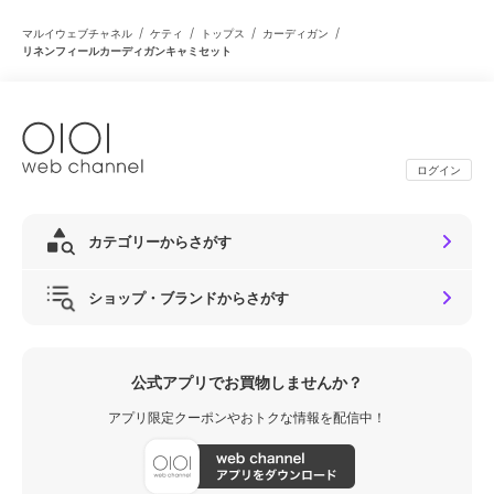
/
/
/
/
マルイウェブチャネル
ケティ
トップス
カーディガン
リネンフィールカーディガンキャミセット
ログイン
カテゴリーからさがす
ショップ・ブランドからさがす
公式アプリでお買物しませんか？
アプリ限定クーポンやおトクな情報を配信中！