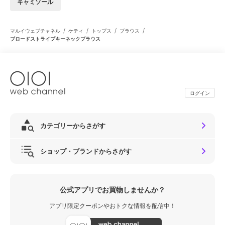
キャミソール
/
/
/
/
マルイウェブチャネル
ケティ
トップス
ブラウス
ブロードストライプキーネックブラウス
ログイン
カテゴリーからさがす
ショップ・ブランドからさがす
公式アプリでお買物しませんか？
アプリ限定クーポンやおトクな情報を配信中！