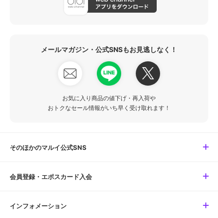
メールマガジン・公式SNSもお見逃しなく！
お気に入り商品の値下げ・再入荷や
おトクなセール情報がいち早く受け取れます！
そのほかのマルイ公式SNS
会員登録・エポスカード入会
インフォメーション