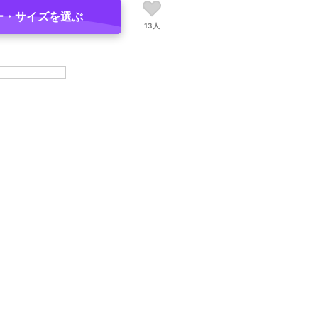
ー・サイズを選ぶ
13人