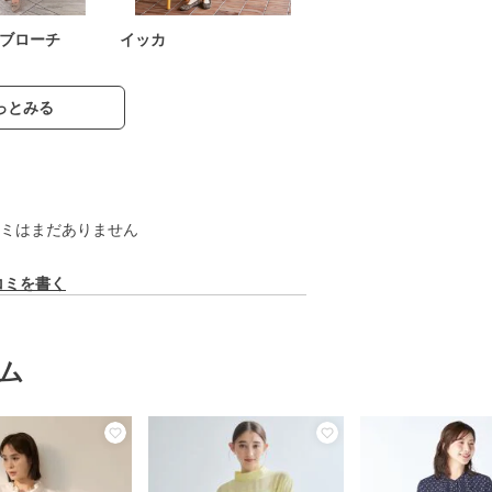
ブローチ
イッカ
っとみる
ミはまだありません
コミを書く
ム